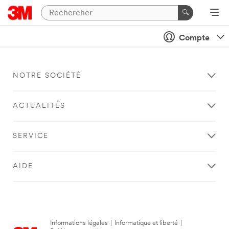
Compte
NOTRE SOCIÉTÉ
ACTUALITÉS
SERVICE
AIDE
Informations légales
|
Informatique et liberté
|