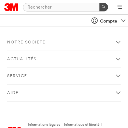
Compte
NOTRE SOCIÉTÉ
ACTUALITÉS
SERVICE
AIDE
Informations légales
|
Informatique et liberté
|