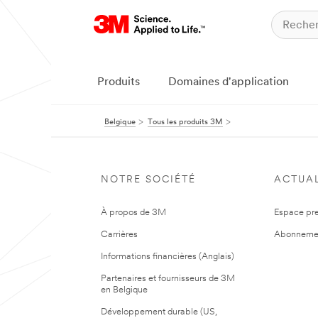
Produits
Domaines d'application
Belgique
Tous les produits 3M
NOTRE SOCIÉTÉ
ACTUAL
À propos de 3M
Espace pr
Carrières
Abonneme
Informations financières (Anglais)
Partenaires et fournisseurs de 3M
en Belgique
Développement durable (US,