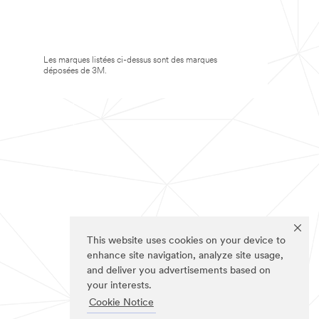
Les marques listées ci-dessus sont des marques
déposées de 3M.
This website uses cookies on your device to
enhance site navigation, analyze site usage,
and deliver you advertisements based on
your interests.
Cookie Notice