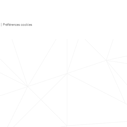
|
Préférences cookies