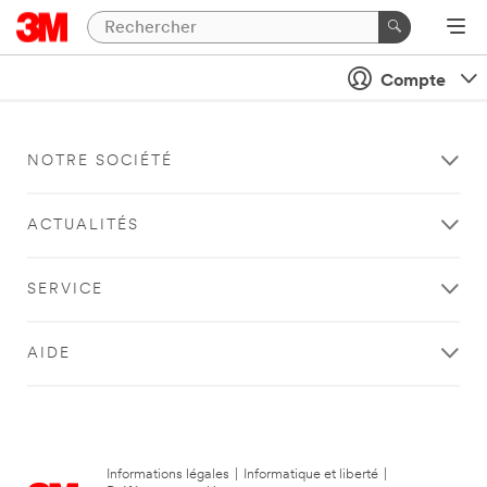
Compte
NOTRE SOCIÉTÉ
ACTUALITÉS
SERVICE
AIDE
Informations légales
|
Informatique et liberté
|