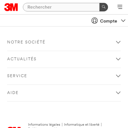
Compte
NOTRE SOCIÉTÉ
ACTUALITÉS
SERVICE
AIDE
Informations légales
|
Informatique et liberté
|