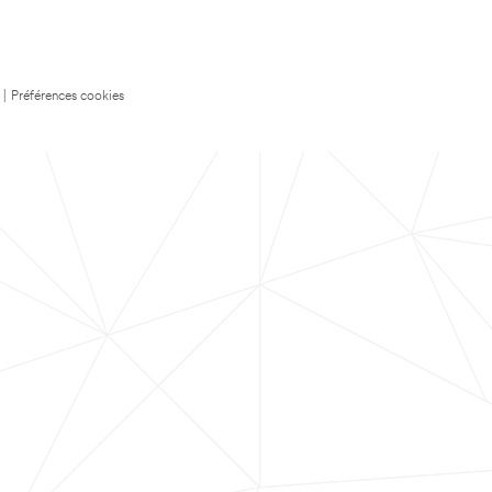
|
Préférences cookies