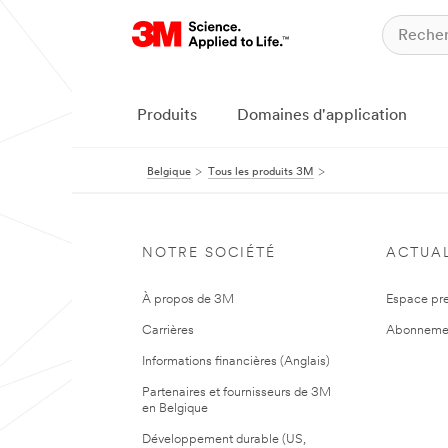
Produits
Domaines d'application
Belgique
Tous les produits 3M
NOTRE SOCIÉTÉ
ACTUAL
À propos de 3M
Espace pr
Carrières
Abonneme
Informations financières (Anglais)
Partenaires et fournisseurs de 3M
en Belgique
Développement durable (US,