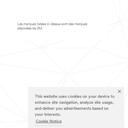
Les marques listées ci-dessus sont des marques
déposées de 3M.
This website uses cookies on your device to
enhance site navigation, analyze site usage,
and deliver you advertisements based on
your interests.
Cookie Notice