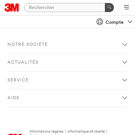
Compte
NOTRE SOCIÉTÉ
ACTUALITÉS
SERVICE
AIDE
Informations légales
|
Informatique et liberté
|