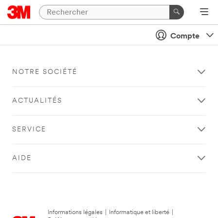
Compte
NOTRE SOCIÉTÉ
ACTUALITÉS
SERVICE
AIDE
Informations légales
|
Informatique et liberté
|