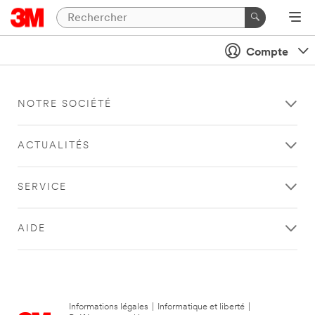
Compte
NOTRE SOCIÉTÉ
ACTUALITÉS
SERVICE
AIDE
Informations légales
|
Informatique et liberté
|