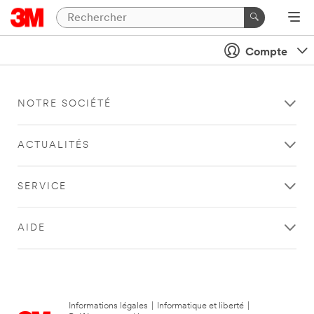
Compte
NOTRE SOCIÉTÉ
ACTUALITÉS
SERVICE
AIDE
Informations légales
|
Informatique et liberté
|