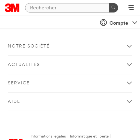
Compte
NOTRE SOCIÉTÉ
ACTUALITÉS
SERVICE
AIDE
Informations légales
|
Informatique et liberté
|