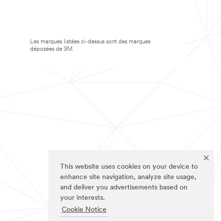
Les marques listées ci-dessus sont des marques
déposées de 3M.
This website uses cookies on your device to
enhance site navigation, analyze site usage,
and deliver you advertisements based on
your interests.
Cookie Notice