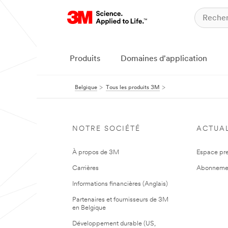
Produits
Domaines d'application
Belgique
Tous les produits 3M
NOTRE SOCIÉTÉ
ACTUAL
À propos de 3M
Espace pr
Carrières
Abonneme
Informations financières (Anglais)
Partenaires et fournisseurs de 3M
en Belgique
Développement durable (US,