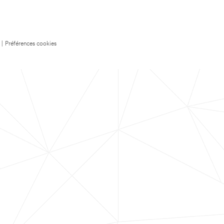
|
Préférences cookies