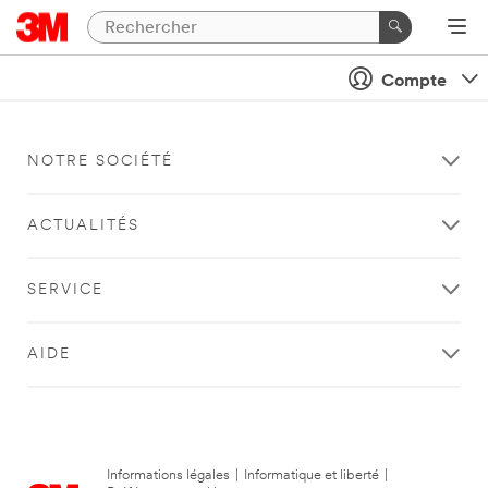
Compte
NOTRE SOCIÉTÉ
ACTUALITÉS
SERVICE
AIDE
Informations légales
|
Informatique et liberté
|