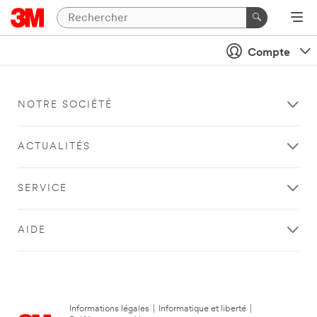
Compte
NOTRE SOCIÉTÉ
ACTUALITÉS
SERVICE
AIDE
Informations légales
|
Informatique et liberté
|