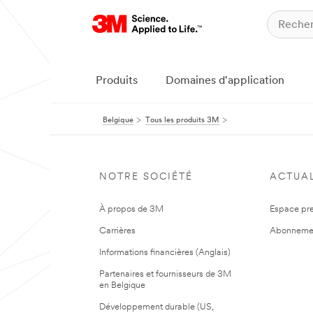
Produits
Domaines d'application
Belgique
Tous les produits 3M
NOTRE SOCIÉTÉ
ACTUAL
À propos de 3M
Espace pr
Carrières
Abonneme
Informations financières (Anglais)
Partenaires et fournisseurs de 3M
en Belgique
Développement durable (US,