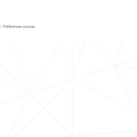
|
Préférences cookies