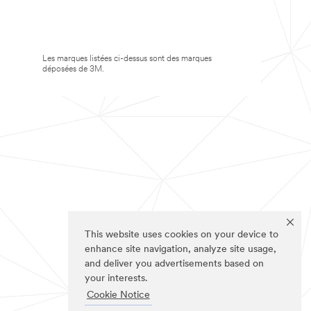
Les marques listées ci-dessus sont des marques
déposées de 3M.
This website uses cookies on your device to
enhance site navigation, analyze site usage,
and deliver you advertisements based on
your interests.
Cookie Notice