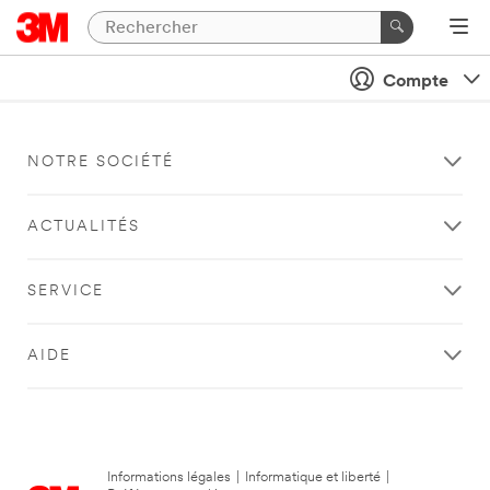
Compte
NOTRE SOCIÉTÉ
ACTUALITÉS
SERVICE
AIDE
Informations légales
|
Informatique et liberté
|