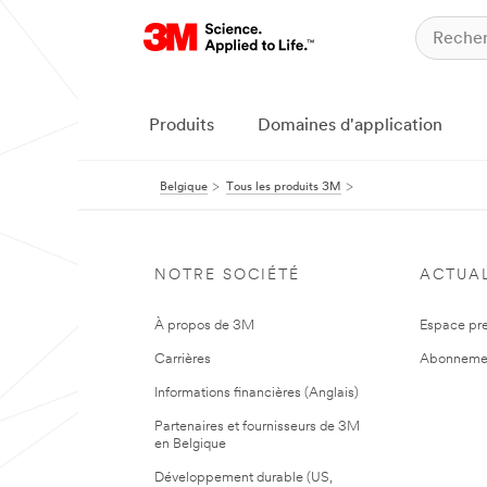
Produits
Domaines d'application
Belgique
Tous les produits 3M
NOTRE SOCIÉTÉ
ACTUAL
À propos de 3M
Espace pr
Carrières
Abonneme
Informations financières (Anglais)
Partenaires et fournisseurs de 3M
en Belgique
Développement durable (US,