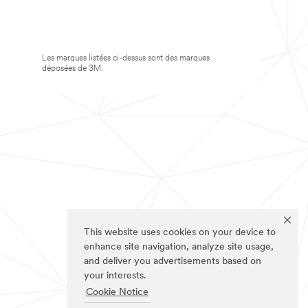
Les marques listées ci-dessus sont des marques
déposées de 3M.
This website uses cookies on your device to
enhance site navigation, analyze site usage,
and deliver you advertisements based on
your interests.
Cookie Notice