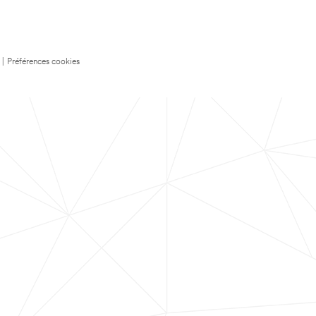
|
Préférences cookies