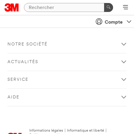
Compte
NOTRE SOCIÉTÉ
ACTUALITÉS
SERVICE
AIDE
Informations légales
|
Informatique et liberté
|