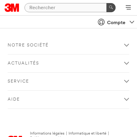
Compte
NOTRE SOCIÉTÉ
ACTUALITÉS
SERVICE
AIDE
Informations légales
|
Informatique et liberté
|