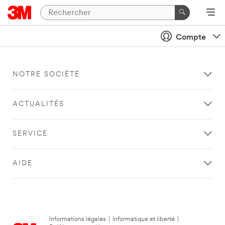
Compte
NOTRE SOCIÉTÉ
ACTUALITÉS
SERVICE
AIDE
Informations légales
|
Informatique et liberté
|