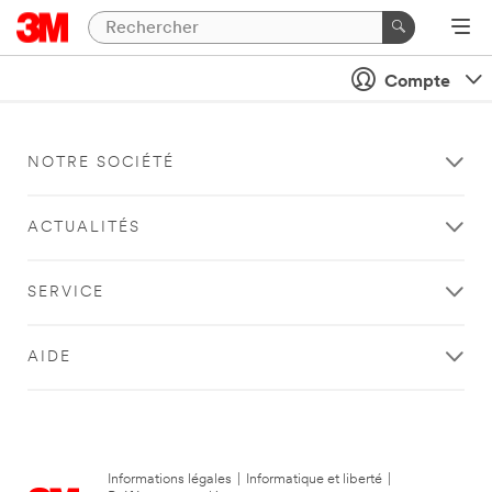
Compte
NOTRE SOCIÉTÉ
ACTUALITÉS
SERVICE
AIDE
Informations légales
|
Informatique et liberté
|