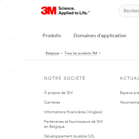
Produits
Domaines d'application
Belgique
Tous les produits 3M
NOTRE SOCIÉTÉ
ACTUAL
À propos de 3M
Espace pr
Carrières
Abonneme
Informations financières (Anglais)
Partenaires et fournisseurs de 3M
en Belgique
Développement durable (US,