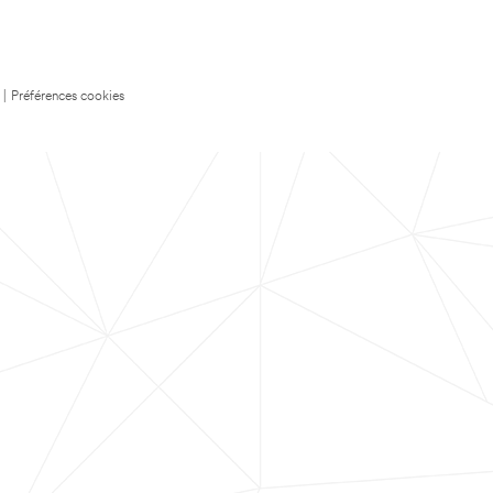
|
Préférences cookies