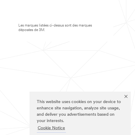
Les marques listées ci-dessus sont des marques
déposées de 3M.
This website uses cookies on your device to
enhance site navigation, analyze site usage,
and deliver you advertisements based on
your interests.
Cookie Notice