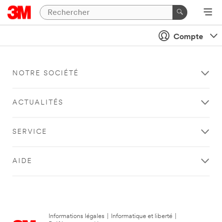
Compte
NOTRE SOCIÉTÉ
ACTUALITÉS
SERVICE
AIDE
Informations légales
|
Informatique et liberté
|