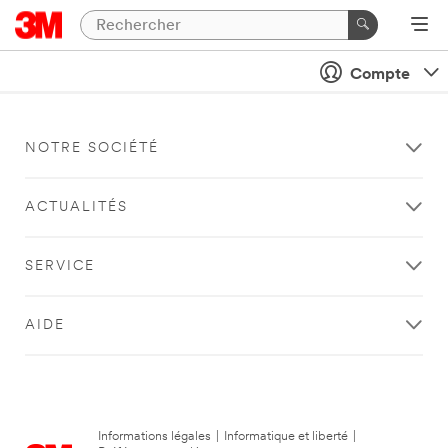
Compte
NOTRE SOCIÉTÉ
ACTUALITÉS
SERVICE
AIDE
Informations légales
|
Informatique et liberté
|