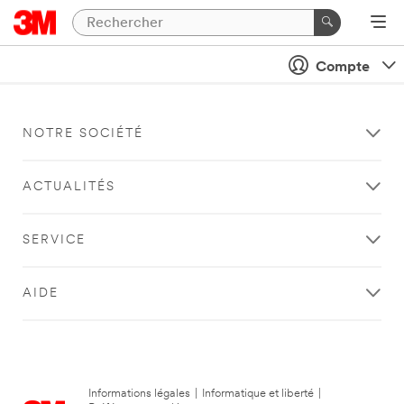
Compte
NOTRE SOCIÉTÉ
ACTUALITÉS
SERVICE
AIDE
Informations légales
|
Informatique et liberté
|