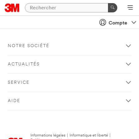
Compte
NOTRE SOCIÉTÉ
ACTUALITÉS
SERVICE
AIDE
Informations légales
|
Informatique et liberté
|