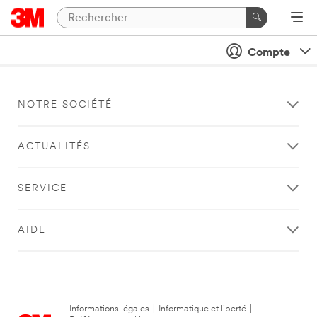
Compte
NOTRE SOCIÉTÉ
ACTUALITÉS
SERVICE
AIDE
Informations légales
|
Informatique et liberté
|