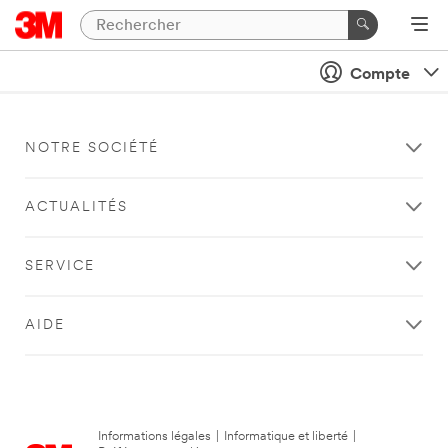
Compte
NOTRE SOCIÉTÉ
ACTUALITÉS
SERVICE
AIDE
Informations légales
|
Informatique et liberté
|