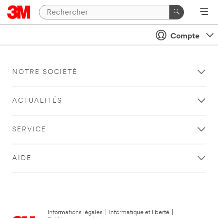
Compte
NOTRE SOCIÉTÉ
ACTUALITÉS
SERVICE
AIDE
Informations légales
|
Informatique et liberté
|