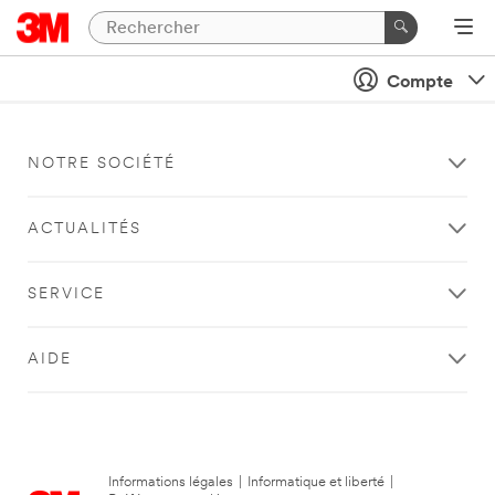
Compte
NOTRE SOCIÉTÉ
ACTUALITÉS
SERVICE
AIDE
Informations légales
|
Informatique et liberté
|