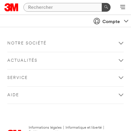
Compte
NOTRE SOCIÉTÉ
ACTUALITÉS
SERVICE
AIDE
Informations légales
|
Informatique et liberté
|