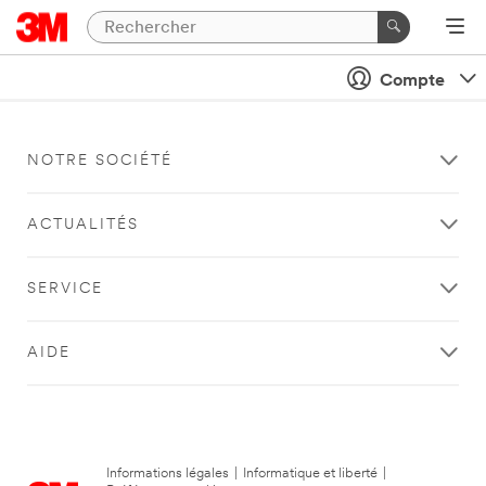
Compte
NOTRE SOCIÉTÉ
ACTUALITÉS
SERVICE
AIDE
Informations légales
|
Informatique et liberté
|