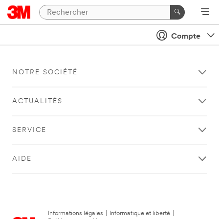
Compte
NOTRE SOCIÉTÉ
ACTUALITÉS
SERVICE
AIDE
Informations légales
|
Informatique et liberté
|