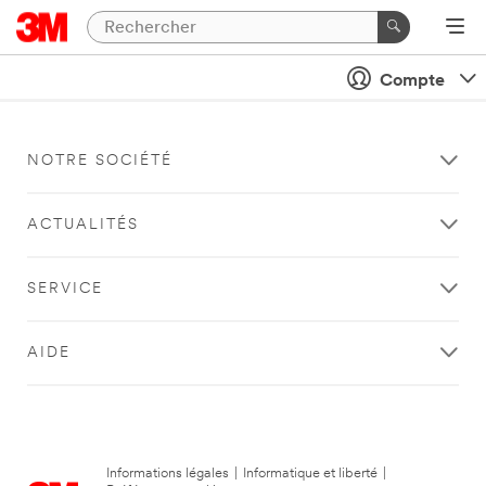
Compte
NOTRE SOCIÉTÉ
ACTUALITÉS
SERVICE
AIDE
Informations légales
|
Informatique et liberté
|