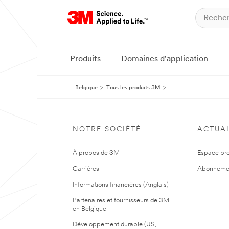
Produits
Domaines d'application
Belgique
Tous les produits 3M
NOTRE SOCIÉTÉ
ACTUAL
À propos de 3M
Espace pr
Carrières
Abonneme
Informations financières (Anglais)
Partenaires et fournisseurs de 3M
en Belgique
Développement durable (US,