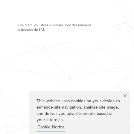
Les marques listées ci-dessus sont des marques
déposées de 3M.
This website uses cookies on your device to
enhance site navigation, analyze site usage,
and deliver you advertisements based on
your interests.
Cookie Notice