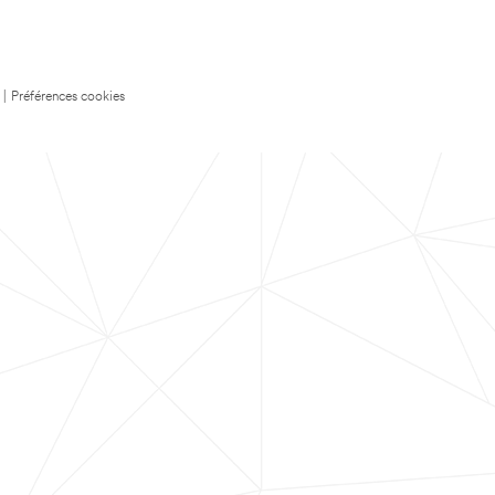
|
Préférences cookies