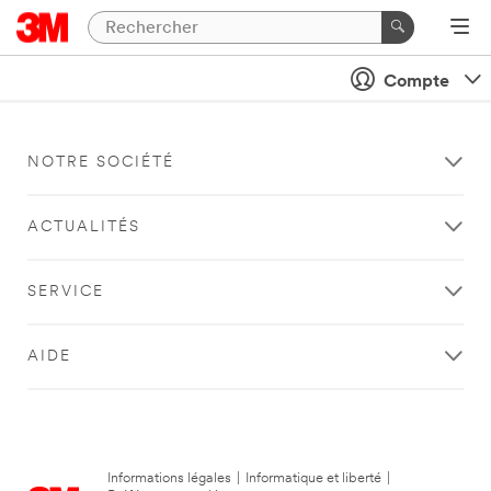
Compte
NOTRE SOCIÉTÉ
ACTUALITÉS
SERVICE
AIDE
Informations légales
|
Informatique et liberté
|