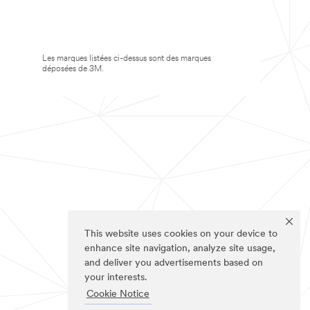
Les marques listées ci-dessus sont des marques
déposées de 3M.
This website uses cookies on your device to
enhance site navigation, analyze site usage,
and deliver you advertisements based on
your interests.
Cookie Notice