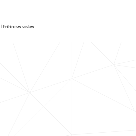
|
Préférences cookies