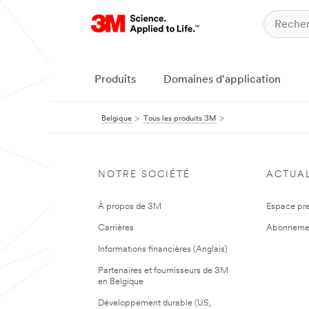
Produits
Domaines d'application
Belgique
Tous les produits 3M
NOTRE SOCIÉTÉ
ACTUAL
À propos de 3M
Espace pr
Carrières
Abonneme
Informations financières (Anglais)
Partenaires et fournisseurs de 3M
en Belgique
Développement durable (US,