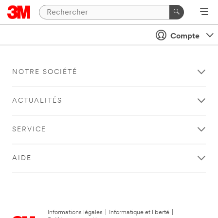
Compte
NOTRE SOCIÉTÉ
ACTUALITÉS
SERVICE
AIDE
Informations légales
|
Informatique et liberté
|