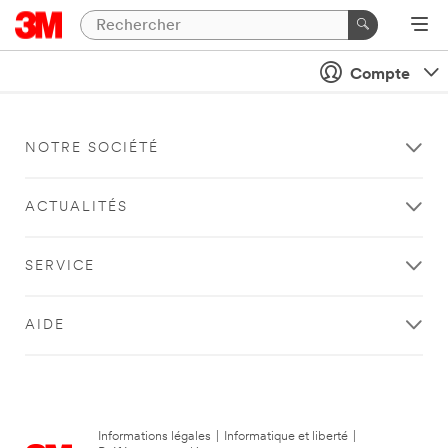
Compte
NOTRE SOCIÉTÉ
ACTUALITÉS
SERVICE
AIDE
Informations légales
|
Informatique et liberté
|