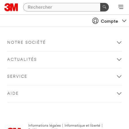
Compte
NOTRE SOCIÉTÉ
ACTUALITÉS
SERVICE
AIDE
Informations légales
|
Informatique et liberté
|