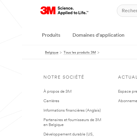
Produits
Domaines d'application
Belgique
Tous les produits 3M
NOTRE SOCIÉTÉ
ACTUAL
À propos de 3M
Espace pr
Carrières
Abonneme
Informations financières (Anglais)
Partenaires et fournisseurs de 3M
en Belgique
Développement durable (US,