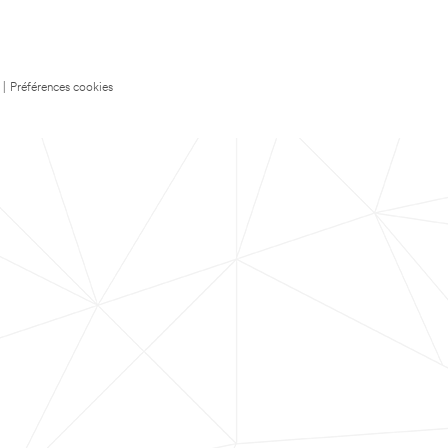
|
Préférences cookies