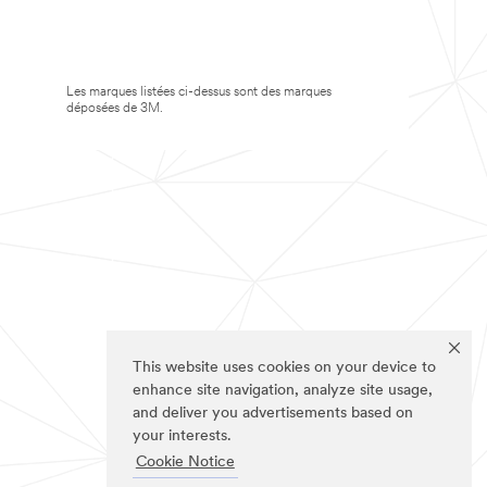
Les marques listées ci-dessus sont des marques
déposées de 3M.
This website uses cookies on your device to
enhance site navigation, analyze site usage,
and deliver you advertisements based on
your interests.
Cookie Notice