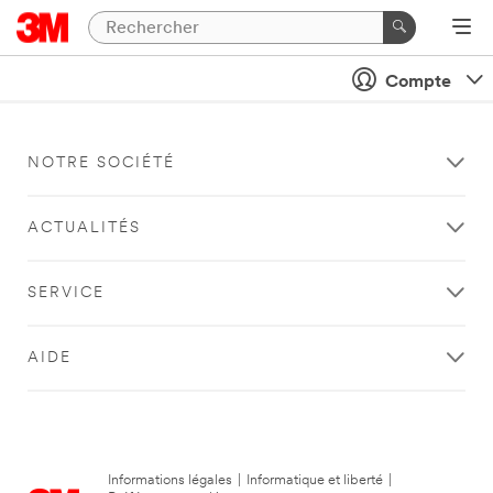
Compte
NOTRE SOCIÉTÉ
ACTUALITÉS
SERVICE
AIDE
Informations légales
|
Informatique et liberté
|