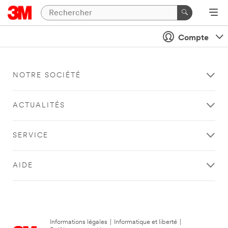
Compte
NOTRE SOCIÉTÉ
ACTUALITÉS
SERVICE
AIDE
Informations légales
|
Informatique et liberté
|