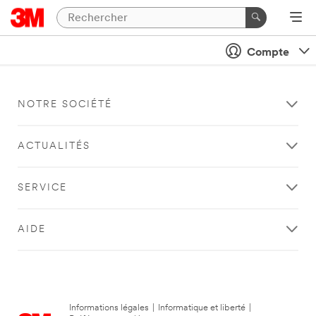
Compte
NOTRE SOCIÉTÉ
ACTUALITÉS
SERVICE
AIDE
Informations légales
|
Informatique et liberté
|