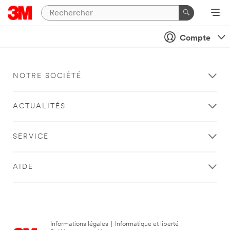
Compte
NOTRE SOCIÉTÉ
ACTUALITÉS
SERVICE
AIDE
Informations légales
|
Informatique et liberté
|