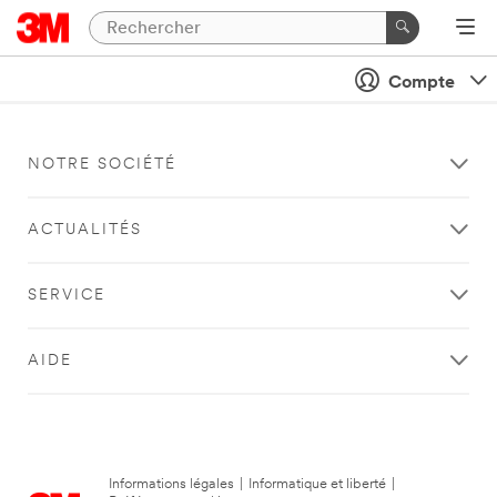
Compte
NOTRE SOCIÉTÉ
ACTUALITÉS
SERVICE
AIDE
Informations légales
|
Informatique et liberté
|