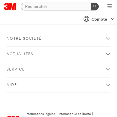
Compte
NOTRE SOCIÉTÉ
ACTUALITÉS
SERVICE
AIDE
Informations légales
|
Informatique et liberté
|