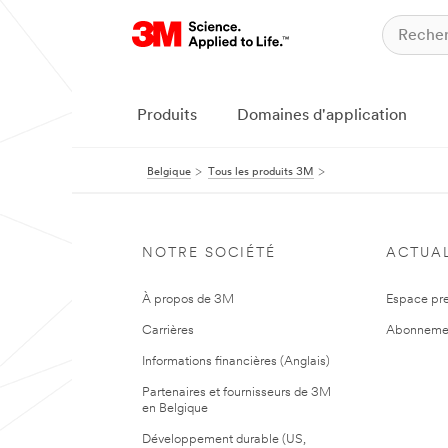
Produits
Domaines d'application
Belgique
Tous les produits 3M
NOTRE SOCIÉTÉ
ACTUAL
À propos de 3M
Espace pr
Carrières
Abonneme
Informations financières (Anglais)
Partenaires et fournisseurs de 3M
en Belgique
Développement durable (US,