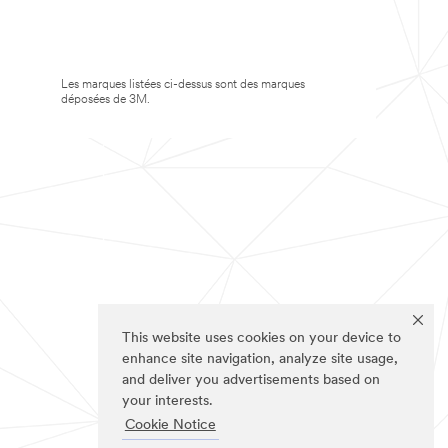
Les marques listées ci-dessus sont des marques
déposées de 3M.
This website uses cookies on your device to
enhance site navigation, analyze site usage,
and deliver you advertisements based on
your interests.
Cookie Notice