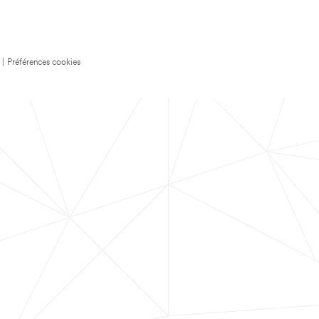
|
Préférences cookies