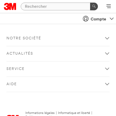
Compte
NOTRE SOCIÉTÉ
ACTUALITÉS
SERVICE
AIDE
Informations légales
|
Informatique et liberté
|