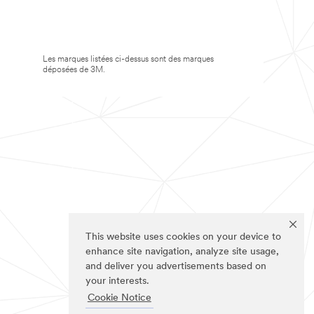
Les marques listées ci-dessus sont des marques
déposées de 3M.
This website uses cookies on your device to
enhance site navigation, analyze site usage,
and deliver you advertisements based on
your interests.
Cookie Notice