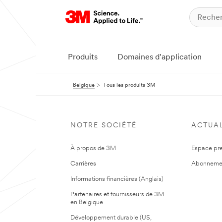
Produits
Domaines d'application
Belgique
Tous les produits 3M
NOTRE SOCIÉTÉ
ACTUAL
À propos de 3M
Espace pr
Carrières
Abonneme
Informations financières (Anglais)
Partenaires et fournisseurs de 3M
en Belgique
Développement durable (US,