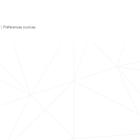
|
Préférences cookies